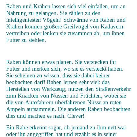
Raben und Krähen lassen sich viel einfallen, um an
Nahrung zu gelangen. Sie zählen zu den
intelligentesten Vögeln! Schwärme von Raben und
Krähen können größere Greifvögel von Kadavern
vertreiben oder lenken sie zusammen ab, um ihnen
Futter zu stehlen.
Raben können etwas planen. Sie verstecken ihr
Futter und merken sich, wo sie es versteckt haben.
Sie scheinen zu wissen, dass sie dabei keiner
beobachten darf! Raben lernen sehr viel: das
Herstellen von Werkzeug, nutzen den Straßenverkehr
zum Knacken von Nüssen und Früchten, wobei sie
die von Autofahrern überfahrenen Nüsse an roten
Ampeln aufsammeln. Die anderen Raben beobachten
dies und machen es nach. Clever!
Ein Rabe erkennt sogar, ob jemand zu ihm nett war
oder ihn angegriffen hat und erzählt es in seiner