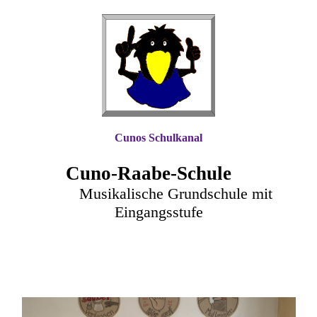
Cunos Schulkanal
Cuno-Raa
be-Schule
Musikalische Grundschule mit
Eingangsstufe