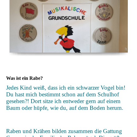
Was ist ein Rabe?
Jedes Kind weiß, dass ich ein schwarzer Vogel bin!
Du hast mich bestimmt schon auf dem Schulhof
gesehen?! Dort sitze ich entweder gern auf einem
Baum oder hüpfe, wie du, auf dem Boden herum.
Raben und Krähen bilden zusammen die Gattung