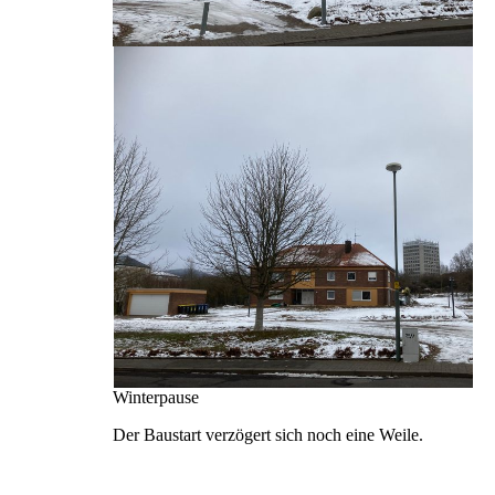
Winterpause
Der Baustart verzögert sich noch eine Weile.