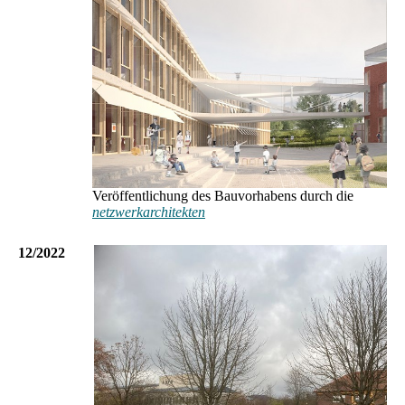
Veröffentlichung des Bauvorhabens durch die
netzwerkarchitekten
12/2022