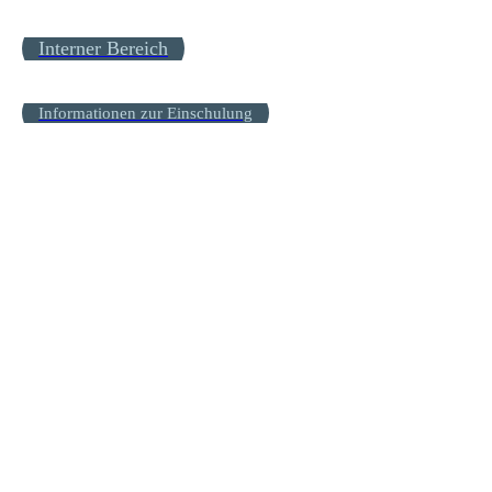
Interner Bereich
Informationen zur Einschulung