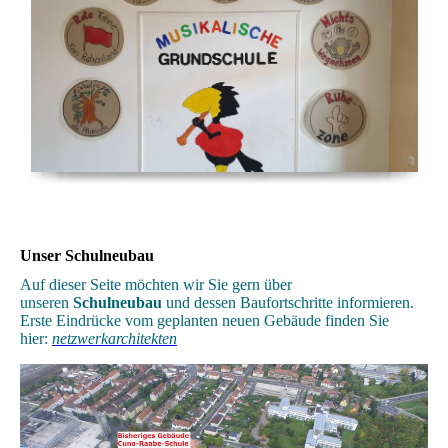
Unser Schulneubau
Auf dieser Seite möchten wir Sie gern über
unseren
Schulneubau
und dessen Baufortschritte informieren.
Erste Eindrücke vom geplanten neuen Gebäude finden Sie
hier:
netzwerkarchitekten