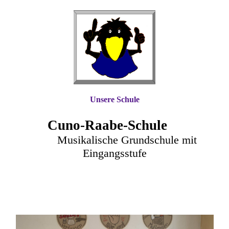
Unsere Schule
Cuno-Raa
be-Schule
Musikalische Grundschule mit
Eingangsstufe