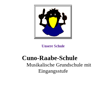
Unsere Schule
Cuno-Raa
be-Schule
Musikalische Grundschule mit
Eingangsstufe