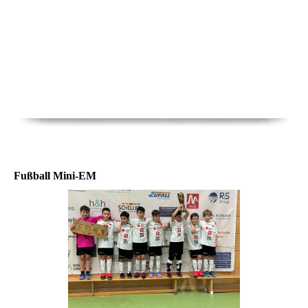
Fußball Mini-EM