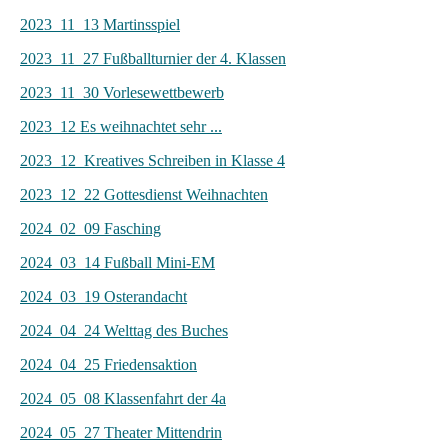
2023_11_13 Martinsspiel
2023_11_27 Fußballturnier der 4. Klassen
2023_11_30 Vorlesewettbewerb
2023_12 Es weihnachtet sehr ...
2023_12_Kreatives Schreiben in Klasse 4
2023_12_22 Gottesdienst Weihnachten
2024_02_09 Fasching
2024_03_14 Fußball Mini-EM
2024_03_19 Osterandacht
2024_04_24 Welttag des Buches
2024_04_25 Friedensaktion
2024_05_08 Klassenfahrt der 4a
2024_05_27 Theater Mittendrin