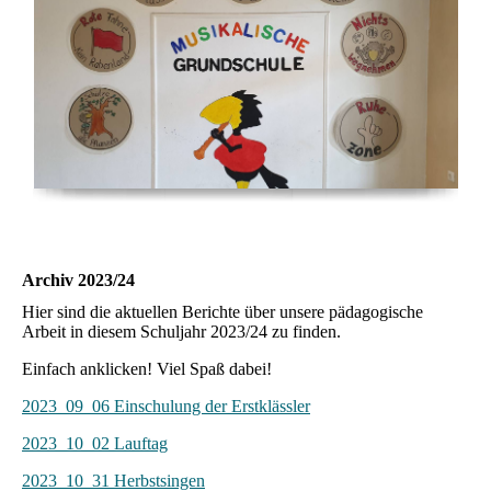
Archiv 2023/24
Hier sind die aktuellen Berichte über unsere pädagogische
Arbeit in diesem Schuljahr 2023/24 zu finden.
Einfach anklicken! Viel Spaß dabei!
2023_09_06 Einschulung der Erstklässler
2023_10_02 Lauftag
2023_10_31 Herbstsingen