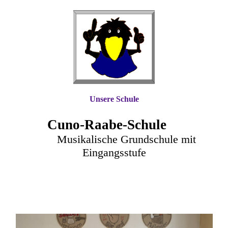
Unsere Schule
Cuno-Raa
be-Schule
Musikalische Grundschule mit
Eingangsstufe