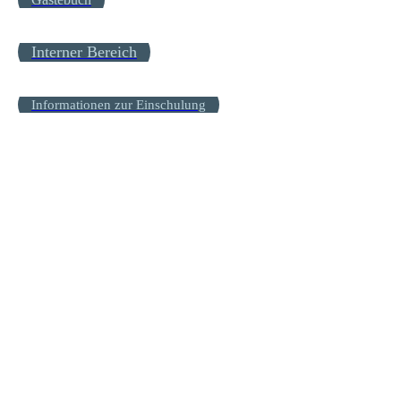
Interner Bereich
Informationen zur Einschulung