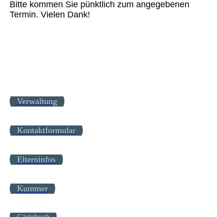
Bitte kommen Sie pünktlich zum angegebenen
Termin. Vielen Dank!
Verwaltung
Kontaktformular
Elterninfos
Kummer
Gästebuch