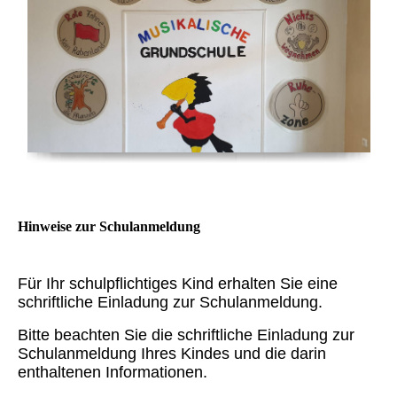
Hinweise zur Schulanmeldung
Für Ihr schulpflichtiges Kind erhalten Sie eine
schriftliche Einladung zur Schulanmeldung.
Bitte beachten Sie die schriftliche Einladung zur
Schulanmeldung Ihres Kindes und die darin
enthaltenen Informationen.