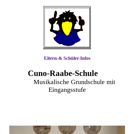
Eltern-& Schüler-Infos
Cuno-Raa
be-Schule
Musikalische Grundschule mit
Eingangsstufe