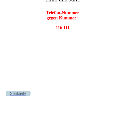
Telefon-Nummer
gegen Kummer:
116 111
Startseite