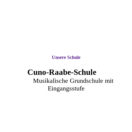
Unsere Schule
Cuno-Raa
be-Schule
Musikalische Grundschule mit
Eingangsstufe