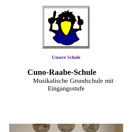
Unsere Schule
Cuno-Raa
be-Schule
Musikalische Grundschule mit
Eingangsstufe