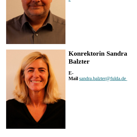
Konrektorin Sandra
Balzter
E-
Mail
sandra.balzter@fulda.de