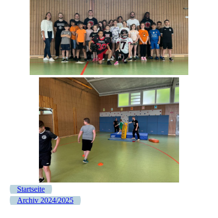
Startseite
Archiv 2024/2025