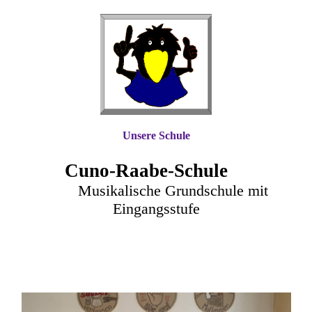
Unsere Schule
Cuno-Raa
be-Schule
Musikalische Grundschule mit
Eingangsstufe