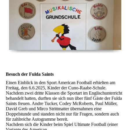
Besuch der Fulda Saints
Einen Einblick in den Sport American Football erhielten am
Freitag, den 6.6.2025, Kinder der Cuno-Raabe-Schule.
Nachdem zwei dritte Klassen die Sportart im Englischunterricht
behandelt hatten, durften sie sich nun über fünf Gäste der Fulda
Saints freuen. Andre Tucker, Codey McRoberts, Paul Müller,
David Greb und Mirco Strittmatter übernahmen eine
Doppelstunde und standen nicht nur für Fragen, sondern auch
für zahlreiche Autogramme bereit.
Nachdem sich die Kinder beim Spiel Ultimate Football (einer
Variante des American