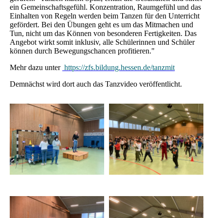
ein Gemeinschaftsgefühl. Konzentration, Raumgefühl und das
Einhalten von Regeln werden beim Tanzen für den Unterricht
gefördert. Bei den Übungen geht es um das Mitmachen und
Tun, nicht um das Können von besonderen Fertigkeiten. Das
Angebot wirkt somit inklusiv, alle Schülerinnen und Schüler
können durch Bewegungschancen profitieren."
Mehr dazu unter
https://zfs.bildung.hessen.de/tanzmit
Demnächst wird dort auch das Tanzvideo veröffentlicht.