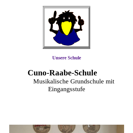
Unsere Schule
Cuno-Raa
be-Schule
Musikalische Grundschule mit
Eingangsstufe