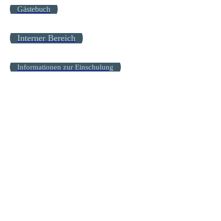
Gästebuch
Interner Bereich
Informationen zur Einschulung