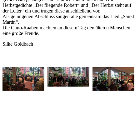
Herbstgedichte „Der fliegende Robert“ und „Der Herbst steht auf
der Leiter“ ein und trugen diese anschließend vor.
Als gelungenen Abschluss sangen alle gemeinsam das Lied „Sankt
Martin“.
Die Cuno-Raaben machten an diesem Tag den älteren Menschen
eine große Freude.
Silke Goldbach