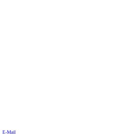
E-Mail