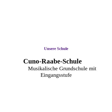
Unsere Schule
Cuno-Raa
be-Schule
Musikalische Grundschule mit
Eingangsstufe