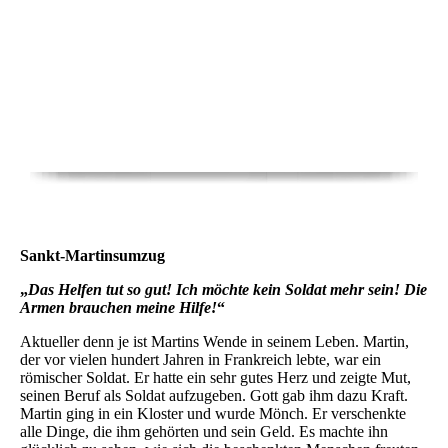
Sankt-Martinsumzug
„
Das Helfen tut so gut! Ich möchte kein Soldat mehr sein! Die
Armen brauchen meine Hilfe!
“
Aktueller denn je ist Martins Wende in seinem Leben. Martin,
der vor vielen hundert Jahren in Frankreich lebte, war ein
römischer Soldat. Er hatte ein sehr gutes Herz und zeigte Mut,
seinen Beruf als Soldat aufzugeben. Gott gab ihm dazu Kraft.
Martin ging in ein Kloster und wurde Mönch. Er verschenkte
alle Dinge, die ihm gehörten und sein Geld. Es machte ihn